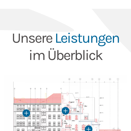
Unsere
Leistungen
im Überblick