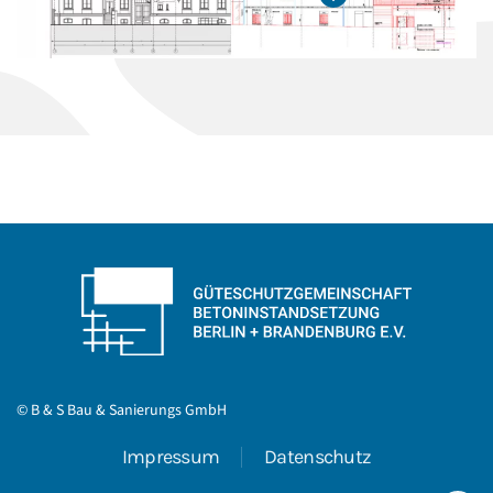
© B & S Bau & Sanierungs GmbH
Impressum
Datenschutz